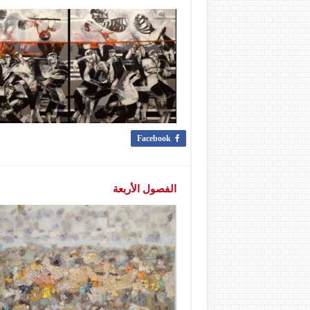
Facebook
الفصول الأربعة