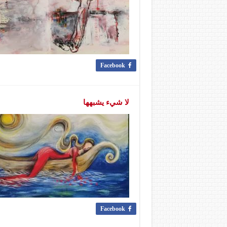
Facebook
لا شيء يشبهها
Facebook