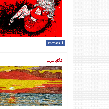
Facebook
كأنّكِ مريم