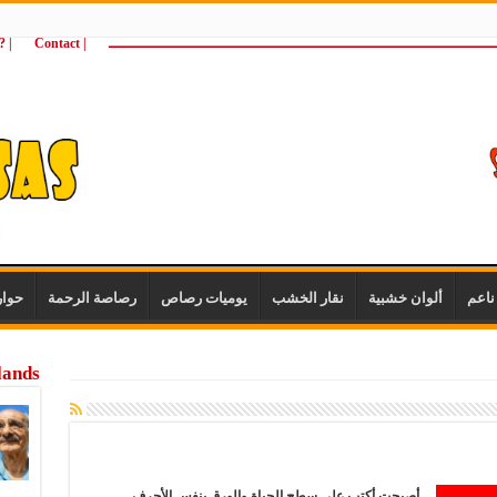
ـــــــــــــــــــــــــــــــــــــــــــــــــــــــــــــــــــــــــــــــــــــــ
| Contact
 ?Wie zijn wij
اعم
ألوان خشبية
نقار الخشب
يوميات رصاص
رصاصة الرحمة
حوا
lands
أصبحت أكتب على سطح الحياة والورق بنفس الأحرف…