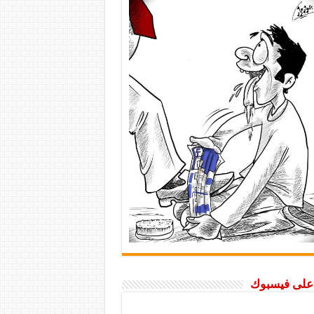
ا على فيسبوك