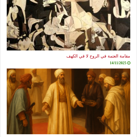
مقامة العتمة في الروح لا في الكهف
14/11/2025