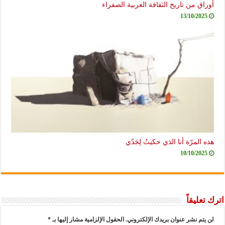
أوراق من تاريخ الثقافة العربية الصفراء
13/10/2025
هذه المرّة أنا الذي حكيتُ لِجَدّي
10/10/2025
اترك تعليقاً
لن يتم نشر عنوان بريدك الإلكتروني.
الحقول الإلزامية مشار إليها بـ
*