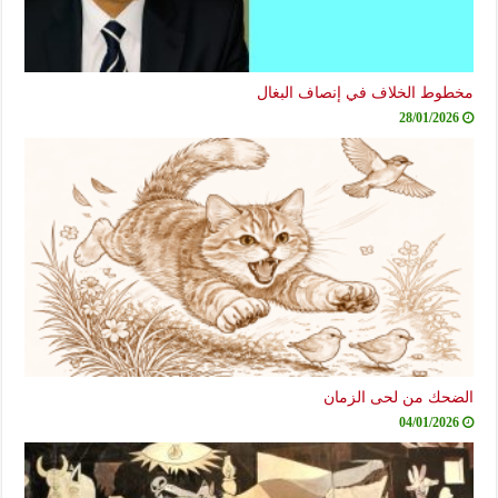
مخطوط الخلاف في إنصاف البغال
28/01/2026
الضحك من لحى الزمان
04/01/2026