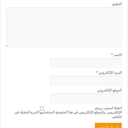
التعليق
الاسم
*
البريد الإلكتروني
*
الموقع الإلكتروني
احفظ اسمي، بريدي
الإلكتروني، والموقع الإلكتروني في هذا المتصفح لاستخدامها المرة المقبلة في
تعليقي.