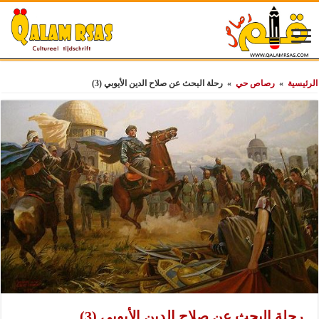
الرئيسية
»
رصاص حي
»
رحلة البحث عن صلاح الدين الأيوبي (3)
رحلة البحث عن صلاح الدين الأيوبي (3)