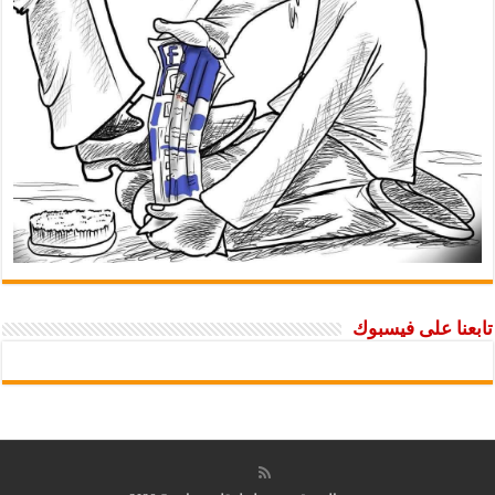
تابعنا على فيسبوك