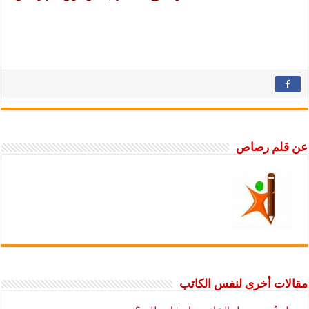
عن قلم رصاص
مقالات أخرى لنفس الكاتب