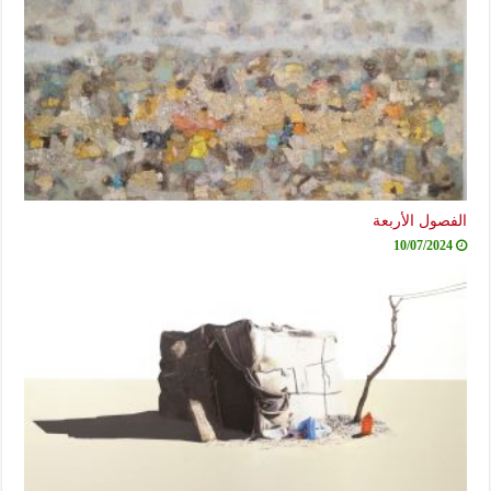
الفصول الأربعة
10/07/2024