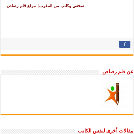
صحفي وكاتب من المغرب| موقع قلم رصاص
عن قلم رصاص
مقالات أخرى لنفس الكاتب