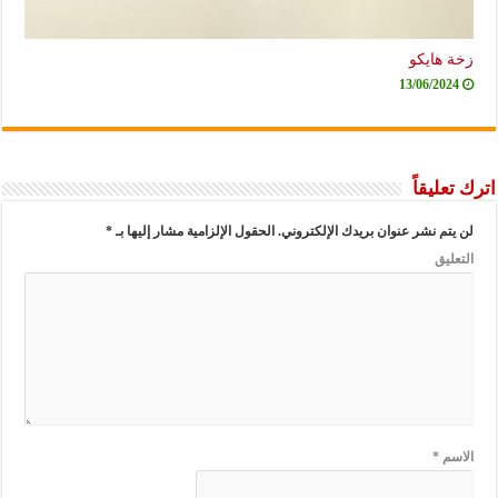
زخة هايكو
13/06/2024
اترك تعليقاً
لن يتم نشر عنوان بريدك الإلكتروني.
الحقول الإلزامية مشار إليها بـ
*
التعليق
الاسم
*