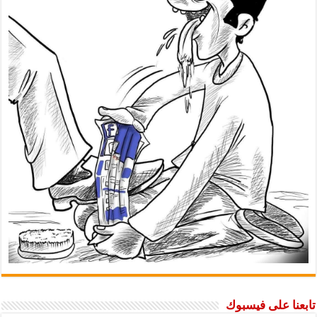
تابعنا على فيسبوك