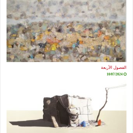
الفصول الأربعة
10/07/2024