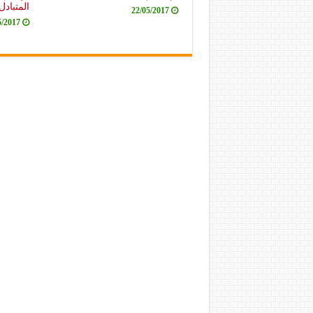
المتبادل
22/05/2017
5/2017