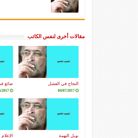
مقالات أخرى لنفس الكاتب
النجاح في الفشل
ضائع في
6/2017
04/07/2017
نوبل التهمة
الإعلام 