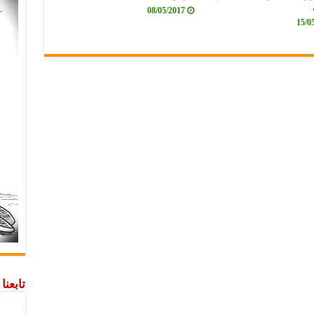
08/05/2017
15/0
تابعن