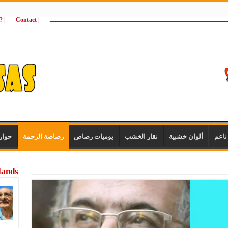
ـــــــــــــــــــــــــــــــــــــــــــــــــــــــــــــــــــــــــــــــــــــــ
| Contact
 ?Wie zijn wij
اعم
ألوان خشبية
نقار الخشب
يوميات رصاص
رصاصة الرحمة
حوار
lands