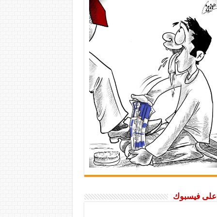
ا على فيسبوك