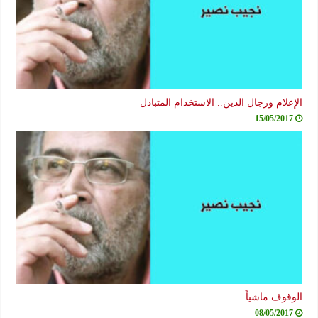
الإعلام ورجال الدين.. الاستخدام المتبادل
15/05/2017
الوقوف ماشياً
08/05/2017