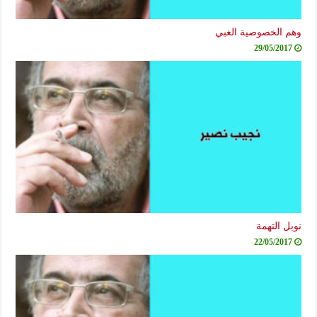
وهم الخصوصية الغبي
29/05/2017
نوبل التهمة
22/05/2017