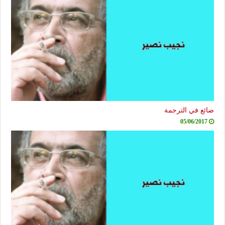
ضائع في الترجمة
05/06/2017