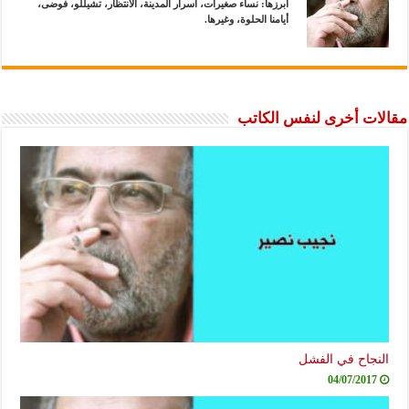
أبرزها: نساء صغيرات، أسرار المدينة، الانتظار، تشيللو، فوضى،
أيامنا الحلوة، وغيرها.
مقالات أخرى لنفس الكاتب
النجاح في الفشل
04/07/2017