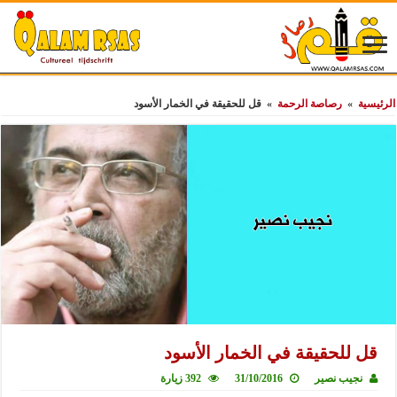
الرئيسية
»
رصاصة الرحمة
»
قل للحقيقة في الخمار الأسود
قل للحقيقة في الخمار الأسود
نجيب نصير
31/10/2016
392 زيارة