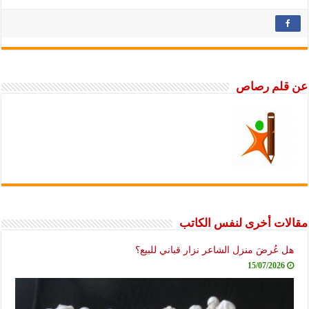
عن قلم رصاص
مقالات أخرى لنفس الكاتب
هل عُرضَ منزل الشاعر نزار قباني للبيع؟
15/07/2026