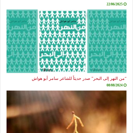
22/06/2025
“من النهر إلى البحر” صدر حديثاً للشاعر سامر أبو هواش
08/08/2024