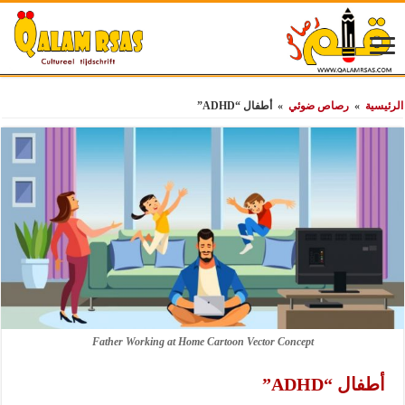
الرئيسية
»
رصاص ضوئي
»
أطفال “ADHD”
Father Working at Home Cartoon Vector Concept
أطفال “ADHD”