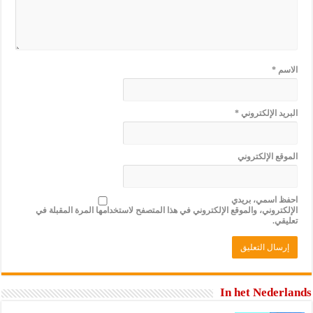
الاسم
*
البريد الإلكتروني
*
الموقع الإلكتروني
احفظ اسمي، بريدي
الإلكتروني، والموقع الإلكتروني في هذا المتصفح لاستخدامها المرة المقبلة في
تعليقي.
In het Nederlands