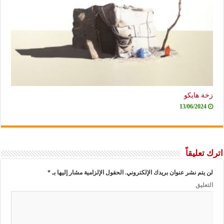
زخة هايكو
13/06/2024
اترك تعليقاً
لن يتم نشر عنوان بريدك الإلكتروني.
الحقول الإلزامية مشار إليها بـ
*
التعليق