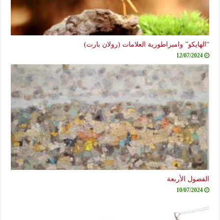
“الهايكو” وامبراطورية العلامات (رولان بارت)
12/07/2024
الفصول الأربعة
10/07/2024