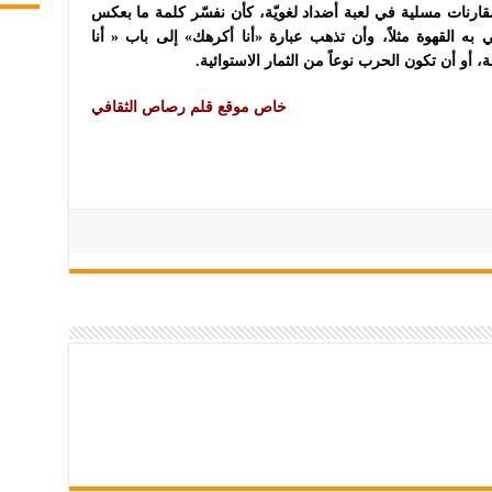
قارنات مسلية في لعبة أضداد لغويّة، كأن نفسّر كلمة ما بعكس
به القهوة مثلاً، وأن تذهب عبارة «أنا أكرهك» إلى باب « أنا
، أو أن تكون الحرب نوعاً من الثمار الاستوائية.
خاص موقع قلم رصاص الثقافي