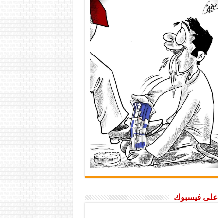
ا على فيسبوك