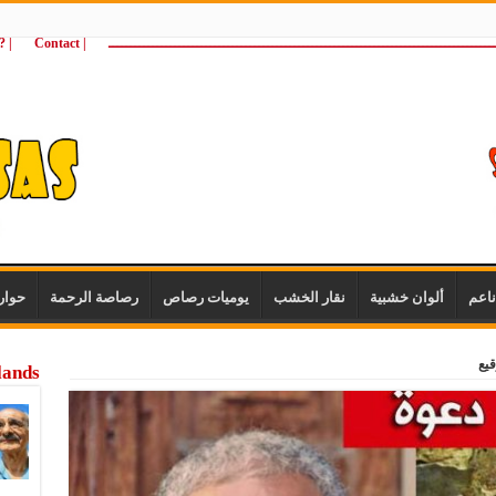
ـــــــــــــــــــــــــــــــــــــــــــــــــــــــــــــــــــــــــــــــــــــــ
| Contact
 ?Wie zijn wij
اعم
ألوان خشبية
نقار الخشب
يوميات رصاص
رصاصة الرحمة
حوار
قيع
lands