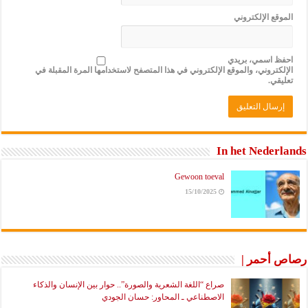
الموقع الإلكتروني
احفظ اسمي، بريدي
الإلكتروني، والموقع الإلكتروني في هذا المتصفح لاستخدامها المرة المقبلة في
تعليقي.
In het Nederlands
Gewoon toeval
15/10/2025
رصاص أحمر |
صراع “اللغة الشعرية والصورة”.. حوار بين الإنسان والذكاء
الاصطناعي ـ المحاور: حسان الجودي