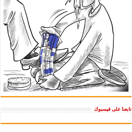
تابعنا على فيسبوك