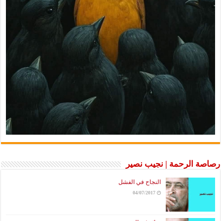
رصاصة الرحمة | نجيب نصير
النجاح في الفشل
04/07/2017