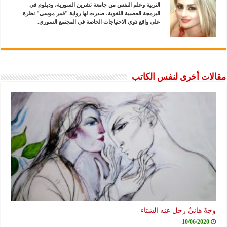
التربية وعلم النفس من جامعة تشرين السورية، ودبلوم في
البرمجة العصبية اللغوية، صدرت لها رواية "قمر موسى" نظرة
على واقع ذوي الاحتياجات الخاصة في المجتمع السوري.
مقالات أخرى لنفس الكاتب
وجهٌ هانئٌ رحل عنه الشتاء
10/06/2020