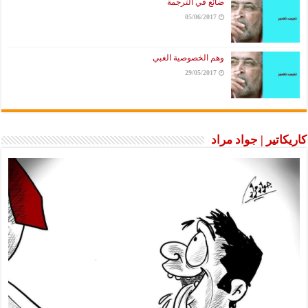
ضائع في الترجمة
05/06/2017
وهم الخصوصية الغبي
29/05/2017
كاريكاتير | جواد مراد