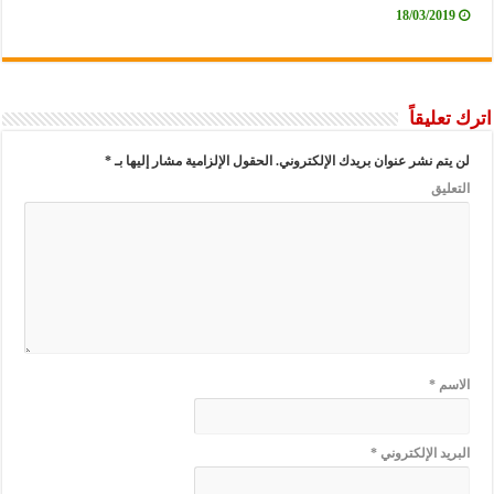
18/03/2019
اترك تعليقاً
لن يتم نشر عنوان بريدك الإلكتروني.
الحقول الإلزامية مشار إليها بـ
*
التعليق
الاسم
*
البريد الإلكتروني
*