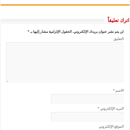
اترك تعليقاً
لن يتم نشر عنوان بريدك الإلكتروني.
الحقول الإلزامية مشار إليها بـ
*
التعليق
الاسم
*
البريد الإلكتروني
*
الموقع الإلكتروني