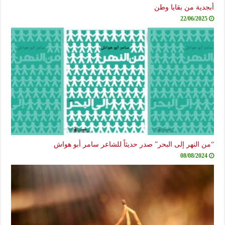
أبجدية من بقايا وطن
22/06/2025
“من النهر إلى البحر” صدر حديثاً للشاعر سامر أبو هواش
08/08/2024