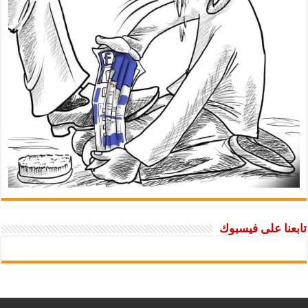
تابعنا على فيسبوك