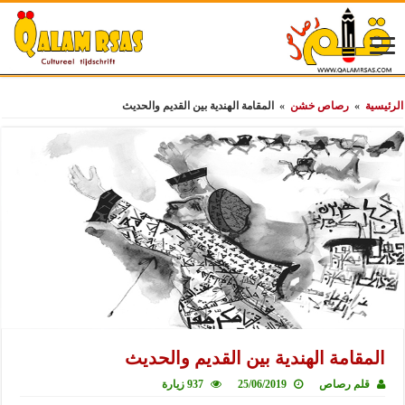
الرئيسية
»
رصاص خشن
»
المقامة الهندية بين القديم والحديث
المقامة الهندية بين القديم والحديث
قلم رصاص
25/06/2019
937 زيارة