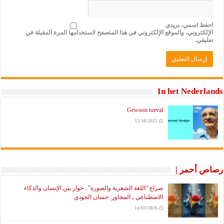
احفظ اسمي، بريدي
الإلكتروني، والموقع الإلكتروني في هذا المتصفح لاستخدامها المرة المقبلة في
تعليقي.
In het Nederlands
Gewoon toeval
15/10/2025
رصاص أحمر |
صراع “اللغة الشعرية والصورة”.. حوار بين الإنسان والذكاء
الاصطناعي ـ المحاور: حسان الجودي
14/03/2026