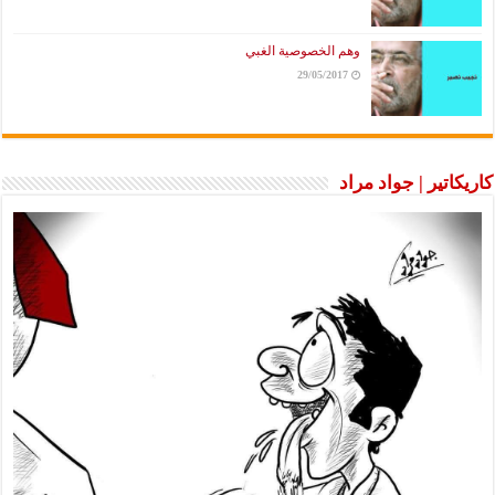
وهم الخصوصية الغبي
29/05/2017
كاريكاتير | جواد مراد