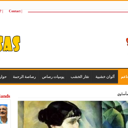
ـــــــــــــــــــــــــــــــــــــــــــــــــــــــــــــــــــــــــــــــــــــــ
| Contact
 ?Wie zijn wij
اعم
ألوان خشبية
نقار الخشب
يوميات رصاص
رصاصة الرحمة
حوار
 مأساوي
lands