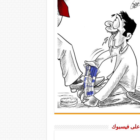
ا على فيسبوك