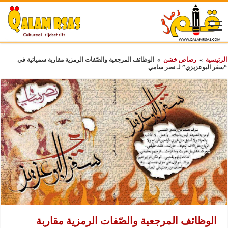
الرئيسية
»
رصاص خشن
»
الوظائف المرجعية والصّفات الرمزية مقاربة سميائية في
“سفر البوعزيزي” لـ نصر سامي
الوظائف المرجعية والصّفات الرمزية مقاربة