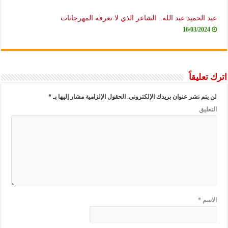
عبد الحميد عبد الله.. الشاعر الذي لا تعرفه المهرجانات
16/03/2024
اترك تعليقاً
لن يتم نشر عنوان بريدك الإلكتروني.
الحقول الإلزامية مشار إليها بـ
*
التعليق
الاسم
*