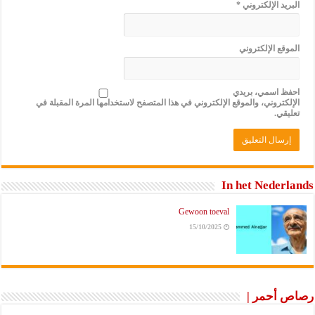
البريد الإلكتروني
*
الموقع الإلكتروني
احفظ اسمي، بريدي
الإلكتروني، والموقع الإلكتروني في هذا المتصفح لاستخدامها المرة المقبلة في
تعليقي.
In het Nederlands
Gewoon toeval
15/10/2025
رصاص أحمر |