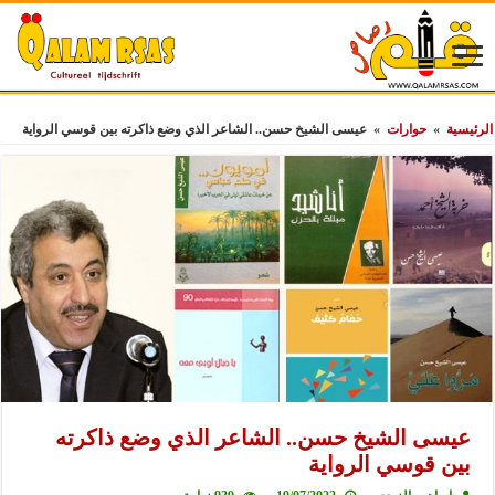
الرئيسية
»
حوارات
»
عيسى الشيخ حسن.. الشاعر الذي وضع ذاكرته بين قوسي الرواية
عيسى الشيخ حسن.. الشاعر الذي وضع ذاكرته
بين قوسي الرواية