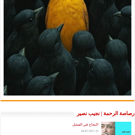
رصاصة الرحمة | نجيب نصير
النجاح في الفشل
04/07/2017