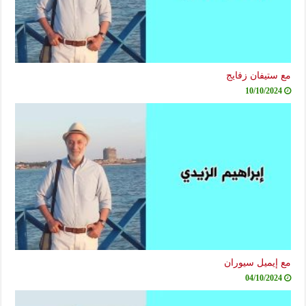
مع ستيفان زفايج
10/10/2024
مع إيميل سيوران
04/10/2024