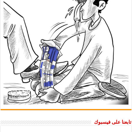
تابعنا على فيسبوك