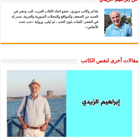
شاعر وكاتب سوري، عضو اتحاد الكتاب العرب، كتب ونشر في
العديد من الصحف والمواقع والمجلات السورية والعربية، صدر له
في الشعر: كلمات بلون الحب ـ ثم ليلى، ورواية «حب تحت
الأنقاض».
مقالات أخرى لنفس الكاتب