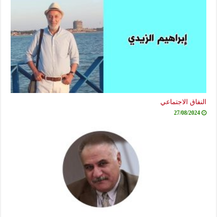
النفاق الاجتماعي
27/08/2024