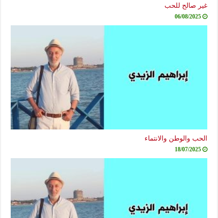
غير صالح للحب
06/08/2025
الحب والوطن والانتماء
18/07/2025