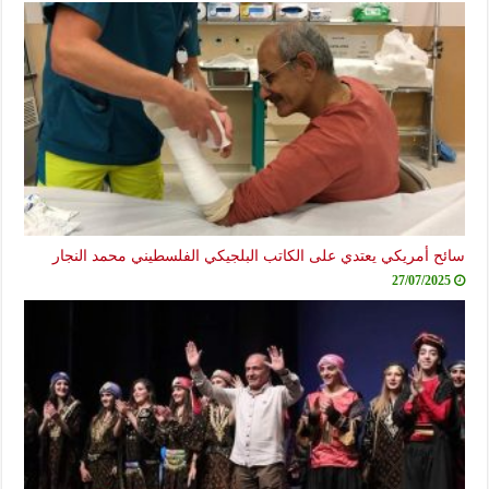
سائح أمريكي يعتدي على الكاتب البلجيكي الفلسطيني محمد النجار
27/07/2025