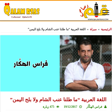
الرئيسية
»
مبراة
»
اللغة العربية “ما طلنا عنب الشام ولا بلح اليمن”
اللغة العربية “ما طلنا عنب الشام ولا بلح اليمن”
فراس الهكَّار
19/12/2017
475 زيارة