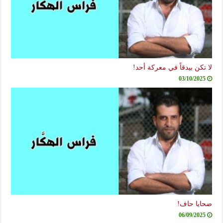
لا تكن بيدقاً في معركة أحد!
03/10/2025
ضحايا حاف!
06/09/2025