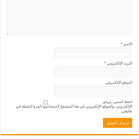
الاسم
*
البريد الإلكتروني
*
الموقع الإلكتروني
احفظ اسمي، بريدي
الإلكتروني، والموقع الإلكتروني في هذا المتصفح لاستخدامها المرة المقبلة في
تعليقي.