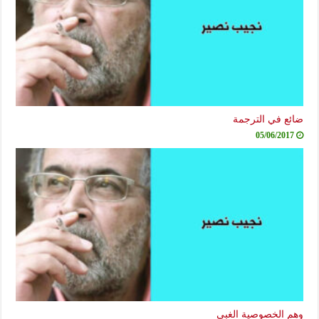
ضائع في الترجمة
05/06/2017
وهم الخصوصية الغبي