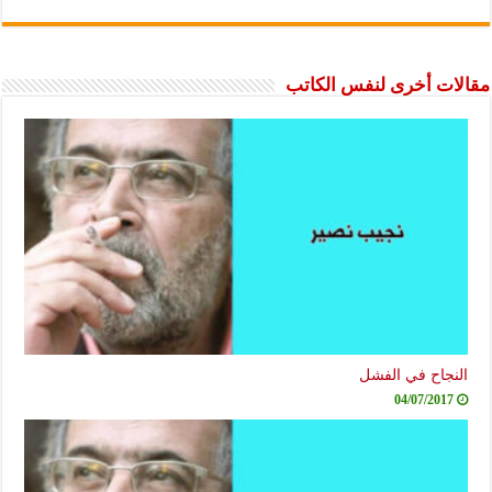
مقالات أخرى لنفس الكاتب
النجاح في الفشل
04/07/2017