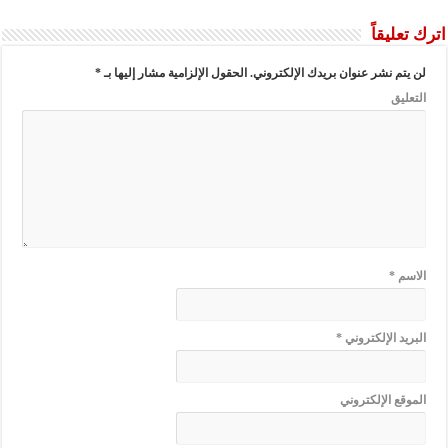
اترك تعليقاً
لن يتم نشر عنوان بريدك الإلكتروني.
الحقول الإلزامية مشار إليها بـ
*
التعليق
الاسم
*
البريد الإلكتروني
*
الموقع الإلكتروني