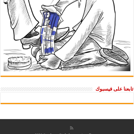
تابعنا على فيسبوك